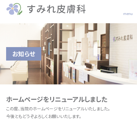
menu
お知らせ
ホームページをリニューアルしました
この度、当院のホームページをリニューアルいたしました。
今後ともどうぞよろしくお願いいたします。