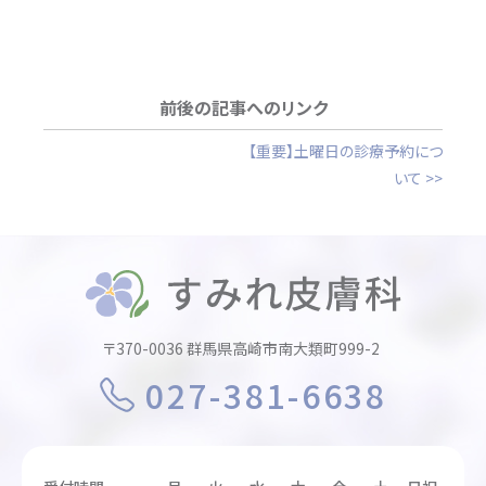
前後の記事へのリンク
【重要】土曜日の診療予約につ
いて >>
〒370-0036 群馬県高崎市南大類町999-2
027-381-6638