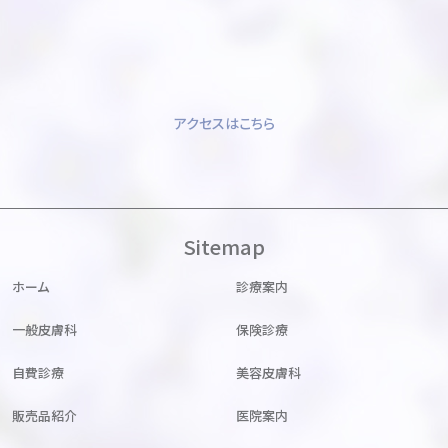
アクセスはこちら
Sitemap
ホーム
診療案内
一般皮膚科
保険診療
自費診療
美容皮膚科
販売品紹介
医院案内