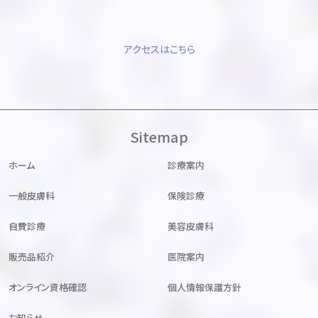
アクセスはこちら
Sitemap
ホーム
診療案内
一般皮膚科
保険診療
自費診療
美容皮膚科
販売品紹介
医院案内
オンライン資格確認
個人情報保護方針
お知らせ