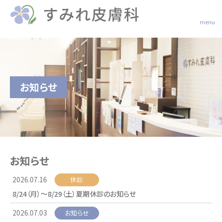
menu
お知らせ
お知らせ
2026.07.16
休診
8/24（月）～8/29（土）夏期休診のお知らせ
2026.07.03
お知らせ