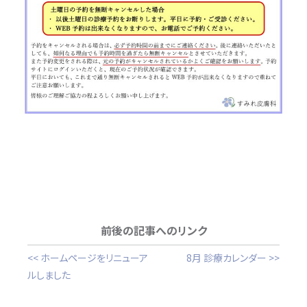
前後の記事へのリンク
<< ホームページをリニューア
8月 診療カレンダー >>
ルしました