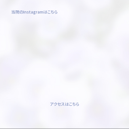
当院のInstagramはこちら
アクセスはこちら