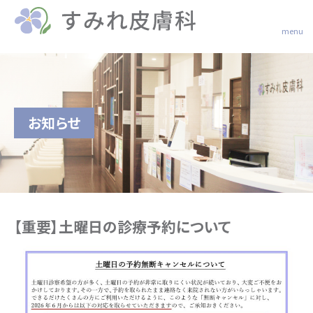
menu
お知らせ
【重要】土曜日の診療予約について