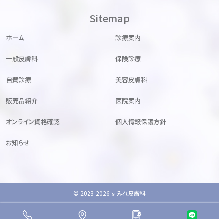
Sitemap
ホーム
診療案内
一般皮膚科
保険診療
自費診療
美容皮膚科
販売品紹介
医院案内
オンライン資格確認
個人情報保護方針
お知らせ
© 2023-2026 すみれ皮膚科